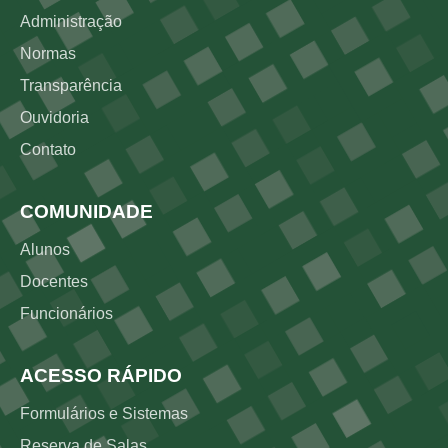
Administração
Normas
Transparência
Ouvidoria
Contato
COMUNIDADE
Alunos
Docentes
Funcionários
ACESSO RÁPIDO
Formulários e Sistemas
Reserva de Salas