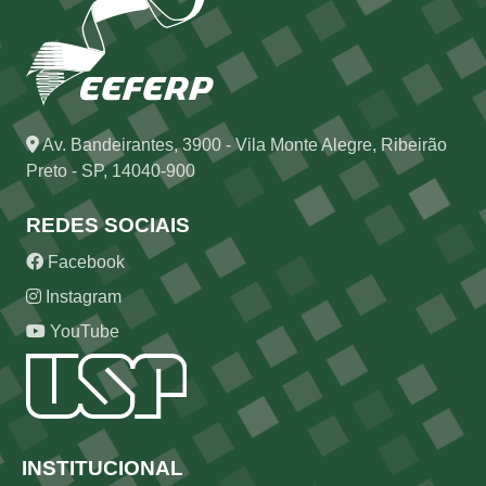
Av. Bandeirantes, 3900 - Vila Monte Alegre, Ribeirão
Preto - SP, 14040-900
REDES SOCIAIS
Facebook
Instagram
YouTube
Rodapé
INSTITUCIONAL