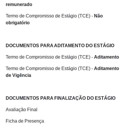
remunerado
Termo de Compromisso de Estágio (TCE) -
Não
obrigatório
DOCUMENTOS PARA ADITAMENTO DO ESTÁGIO
Termo de Compromisso de Estágio (TCE) -
Aditamento
Termo de Compromisso de Estágio (TCE) -
Aditamento
de Vigência
DOCUMENTOS PARA FINALIZAÇÃO DO ESTÁGIO
Avaliação Final
Ficha de Presença