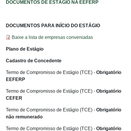
DOCUMENTOS DE ESTÁGIO NA EEFERP
DOCUMENTOS PARA INÍCIO DO ESTÁGIO
Documento
Baixe a lista de empresas conveniadas
Plano de Estágio
Cadastro de Concedente
Termo de Compromisso de Estágio (TCE) -
Obrigatório
EEFERP
Termo de Compromisso de Estágio (TCE) -
Obrigatório
CEFER
Termo de Compromisso de Estágio (TCE) -
Obrigatório
não remunerado
Termo de Compromisso de Estágio (TCE) -
Obrigatório