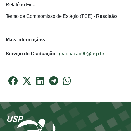
Relatório Final
Termo de Compromisso de Estágio (TCE) -
Rescisão
Mais informações
Serviço de Graduação -
graduacao90@usp.br