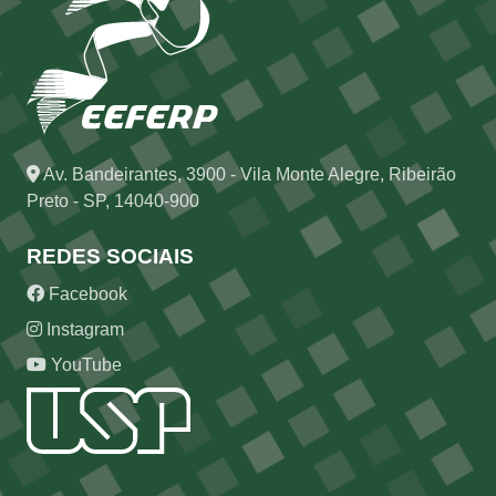
Av. Bandeirantes, 3900 - Vila Monte Alegre, Ribeirão
Preto - SP, 14040-900
REDES SOCIAIS
Facebook
Instagram
YouTube