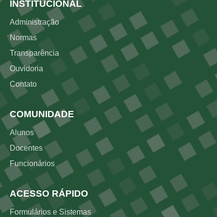
Rodapé
INSTITUCIONAL
Administração
Normas
Transparência
Ouvidoria
Contato
COMUNIDADE
Alunos
Docentes
Funcionários
ACESSO RÁPIDO
Formulários e Sistemas