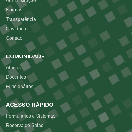
Administração
Normas
Transparência
Ouvidoria
Contato
COMUNIDADE
Alunos
Docentes
Funcionários
ACESSO RÁPIDO
Formulários e Sistemas
Reserva de Salas