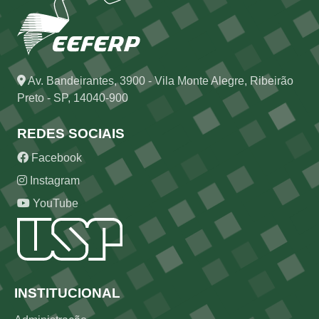
Av. Bandeirantes, 3900 - Vila Monte Alegre, Ribeirão
Preto - SP, 14040-900
REDES SOCIAIS
Facebook
Instagram
YouTube
Rodapé
INSTITUCIONAL