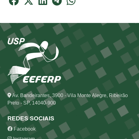
Av. Bandeirantes, 3900 - Vila Monte Alegre, Ribeirão
Preto - SP, 14040-900
REDES SOCIAIS
Facebook
Instagram