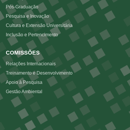
Pós-Graduação
Pesquisa e Inovação
Cultura e Extensão Universitária
Inclusão e Pertencimento
COMISSÕES
Relações Internacionais
Treinamento e Desenvolvimento
Apoio à Pesquisa
Gestão Ambiental