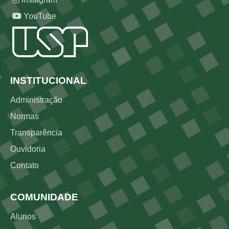
YouTube
Rodapé
INSTITUCIONAL
Administração
Normas
Transparência
Ouvidoria
Contato
COMUNIDADE
Alunos