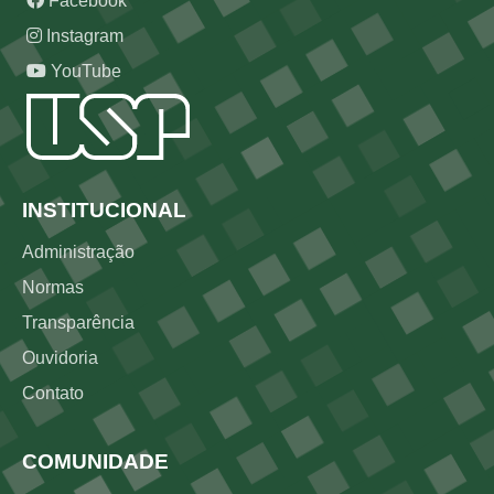
Facebook
Instagram
YouTube
Rodapé
INSTITUCIONAL
Administração
Normas
Transparência
Ouvidoria
Contato
COMUNIDADE