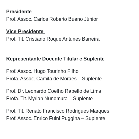
Presidente
Prof. Assoc. Carlos Roberto Bueno Júnior
Vice-Presidente
Prof. Tit. Cristiano Roque Antunes Barreira
Representante Docente Titular e Suplente
Prof. Assoc. Hugo Tourinho Filho
Profa. Assoc. Camila de Moraes – Suplente
Prof. Dr. Leonardo Coelho Rabello de Lima
Profa. Tit. Myrian Nunomura – Suplente
Prof. Tit. Renato Francisco Rodrigues Marques
Prof. Assoc. Enrico Fuini Puggina – Suplente