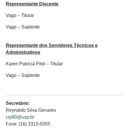
Representante Discente
Vago – Titular
Vago – Suplente
Representante dos Servidores Técnicos e
Administrativos
Karen Patrícia Pitol – Titular
Vago – Suplente
Secretário:
Reynaldo Silva Genares
cip90@usp.br
Fone: (16) 3315-0355