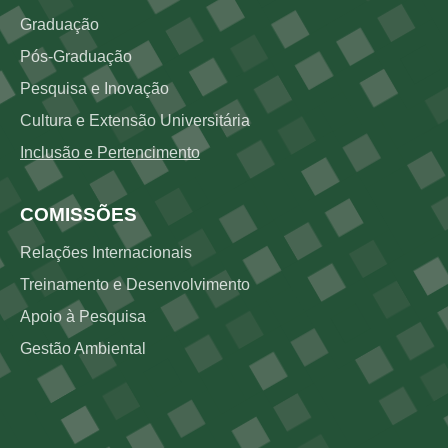
Graduação
Pós-Graduação
Pesquisa e Inovação
Cultura e Extensão Universitária
Inclusão e Pertencimento
COMISSÕES
Relações Internacionais
Treinamento e Desenvolvimento
Apoio à Pesquisa
Gestão Ambiental