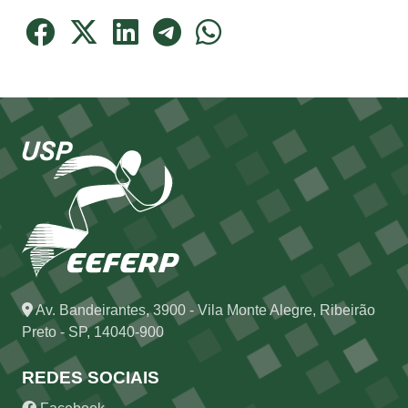
Av. Bandeirantes, 3900 - Vila Monte Alegre, Ribeirão
Preto - SP, 14040-900
REDES SOCIAIS