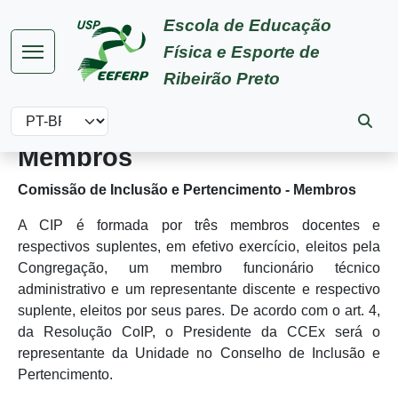
Pular para o conteúdo principal
Escola de Educação
Física e Esporte de
Ribeirão Preto
Select your language
Membros
Comissão de Inclusão e Pertencimento - Membros
A CIP é formada por três membros docentes e
respectivos suplentes, em efetivo exercício, eleitos pela
Congregação, um membro funcionário técnico
administrativo e um representante discente e respectivo
suplente, eleitos por seus pares. De acordo com o art. 4,
da Resolução CoIP, o Presidente da CCEx será o
representante da Unidade no Conselho de Inclusão e
Pertencimento.