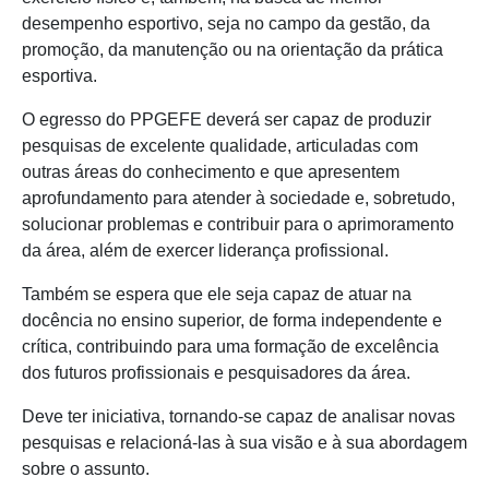
desempenho esportivo, seja no campo da gestão, da
promoção, da manutenção ou na orientação da prática
esportiva.
O egresso do PPGEFE deverá ser capaz de produzir
pesquisas de excelente qualidade, articuladas com
outras áreas do conhecimento e que apresentem
aprofundamento para atender à sociedade e, sobretudo,
solucionar problemas e contribuir para o aprimoramento
da área, além de exercer liderança profissional.
Também se espera que ele seja capaz de atuar na
docência no ensino superior, de forma independente e
crítica, contribuindo para uma formação de excelência
dos futuros profissionais e pesquisadores da área.
Deve ter iniciativa, tornando-se capaz de analisar novas
pesquisas e relacioná-las à sua visão e à sua abordagem
sobre o assunto.