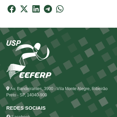
Av. Bandeirantes, 3900 - Vila Monte Alegre, Ribeirão
Preto - SP, 14040-900
REDES SOCIAIS
Facebook