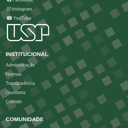
Instagram
YouTube
Rodapé
INSTITUCIONAL
Administração
Normas
Transparência
Ouvidoria
Contato
COMUNIDADE