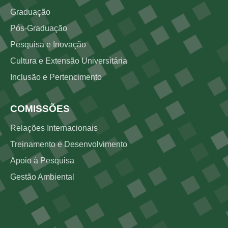
Graduação
Pós-Graduação
Pesquisa e Inovação
Cultura e Extensão Universitária
Inclusão e Pertencimento
COMISSÕES
Relações Internacionais
Treinamento e Desenvolvimento
Apoio à Pesquisa
Gestão Ambiental