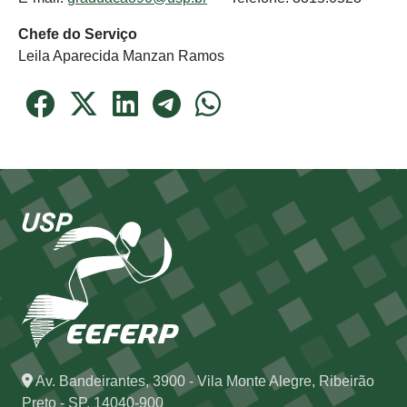
Chefe do Serviço
Leila Aparecida Manzan Ramos
Av. Bandeirantes, 3900 - Vila Monte Alegre, Ribeirão
Preto - SP, 14040-900