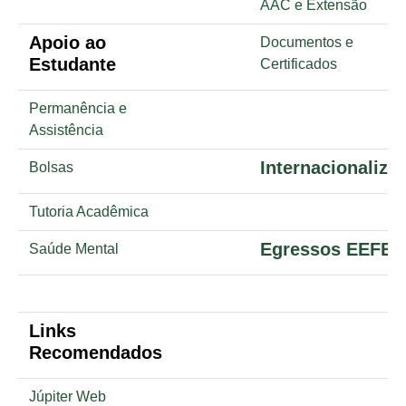
AAC e Extensão
Apoio ao
Documentos e
Estudante
Certificados
Permanência e
Assistência
Internacionaliza
Bolsas
Tutoria Acadêmica
Egressos EEFE
Saúde Mental
Links
Recomendados
Júpiter Web