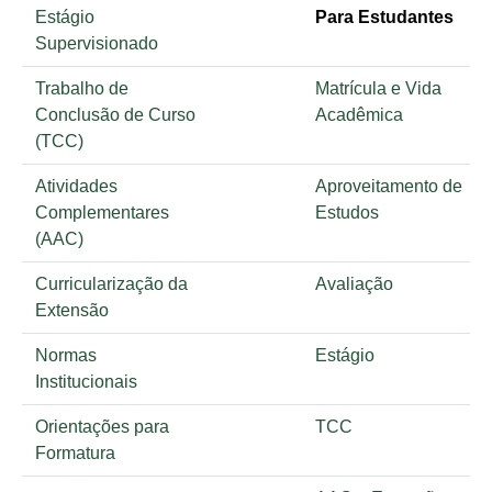
Estágio
Para Estudantes
Supervisionado
Trabalho de
Matrícula e Vida
Conclusão de Curso
Acadêmica
(TCC)
Atividades
Aproveitamento de
Complementares
Estudos
(AAC)
Curricularização da
Avaliação
Extensão
Normas
Estágio
Institucionais
Orientações para
TCC
Formatura