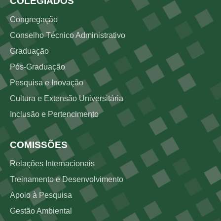
COLEGIADOS
Congregação
Conselho Técnico Administrativo
Graduação
Pós-Graduação
Pesquisa e Inovação
Cultura e Extensão Universitária
Inclusão e Pertencimento
COMISSÕES
Relações Internacionais
Treinamento e Desenvolvimento
Apoio à Pesquisa
Gestão Ambiental