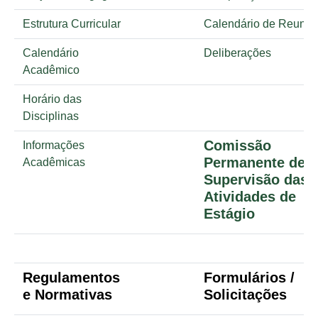
Estrutura Curricular
Calendário de Reuniõ
Calendário
Deliberações
Acadêmico
Horário das
Disciplinas
Comissão
Informações
Permanente de
Acadêmicas
Supervisão das
Atividades de
Estágio
Regulamentos
Formulários /
e Normativas
Solicitações