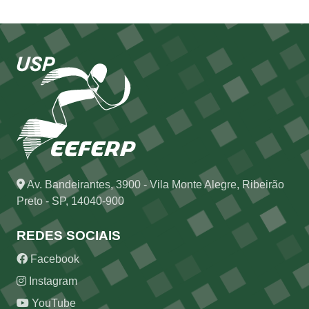
Av. Bandeirantes, 3900 - Vila Monte Alegre, Ribeirão
Preto - SP, 14040-900
REDES SOCIAIS
Facebook
Instagram
YouTube