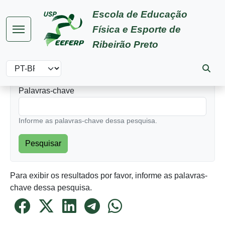
Pular para o conteúdo principal
Escola de Educação
Física e Esporte de
Ribeirão Preto
Select your language
Palavras-chave
Informe as palavras-chave dessa pesquisa.
Para exibir os resultados por favor, informe as palavras-
chave dessa pesquisa.