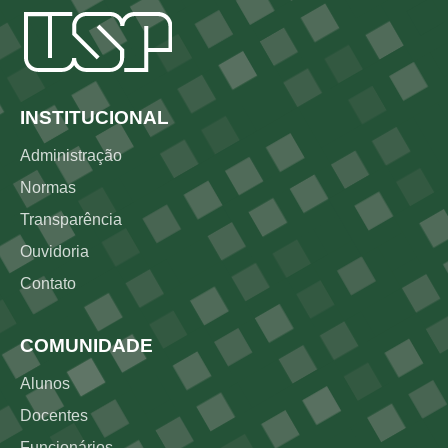
Rodapé
INSTITUCIONAL
Administração
Normas
Transparência
Ouvidoria
Contato
COMUNIDADE
Alunos
Docentes
Funcionários