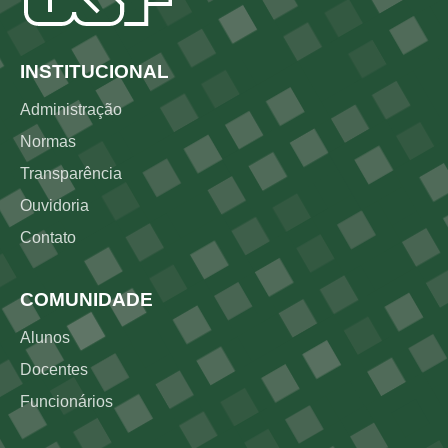
Rodapé
INSTITUCIONAL
Administração
Normas
Transparência
Ouvidoria
Contato
COMUNIDADE
Alunos
Docentes
Funcionários