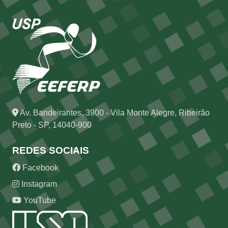
Av. Bandeirantes, 3900 - Vila Monte Alegre, Ribeirão
Preto - SP, 14040-900
REDES SOCIAIS
Facebook
Instagram
YouTube