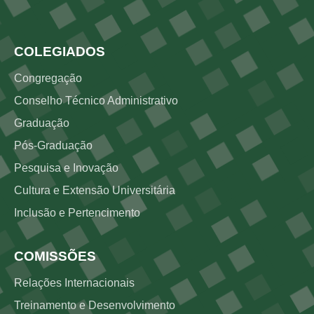
Rodapé 3
COLEGIADOS
Congregação
Conselho Técnico Administrativo
Graduação
Pós-Graduação
Pesquisa e Inovação
Cultura e Extensão Universitária
Inclusão e Pertencimento
COMISSÕES
Relações Internacionais
Treinamento e Desenvolvimento