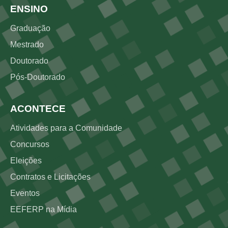
Rodapé 2
ENSINO
Graduação
Mestrado
Doutorado
Pós-Doutorado
ACONTECE
Atividades para a Comunidade
Concursos
Eleições
Contratos e Licitações
Eventos
EEFERP na Mídia