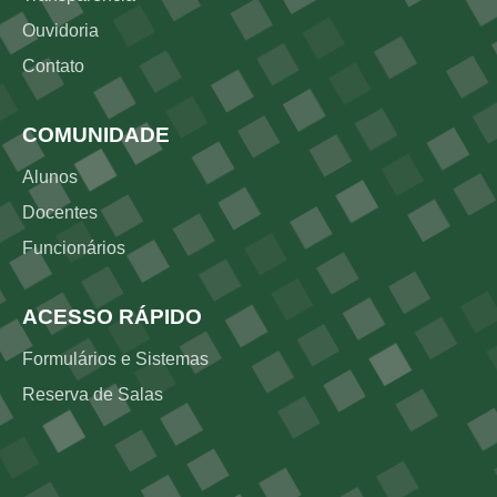
Ouvidoria
Contato
COMUNIDADE
Alunos
Docentes
Funcionários
ACESSO RÁPIDO
Formulários e Sistemas
Reserva de Salas