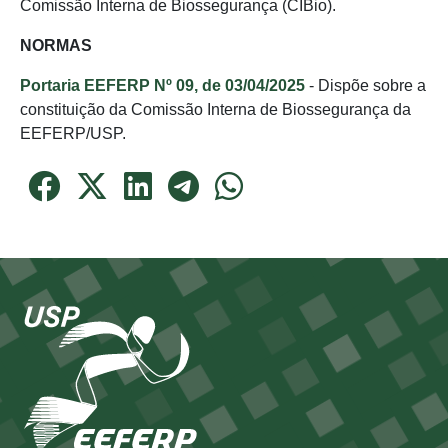
Comissão Interna de Biossegurança (CIBio).
NORMAS
Portaria EEFERP Nº 09, de 03/04/2025
- Dispõe sobre a
constituição da Comissão Interna de Biossegurança da
EEFERP/USP.