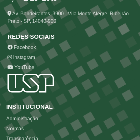
Av. Bandeirantes, 3900 - Vila Monte Alegre, Ribeirão
Preto - SP, 14040-900
REDES SOCIAIS
Facebook
Instagram
YouTube
Rodapé
INSTITUCIONAL
Administração
Normas
Transparência