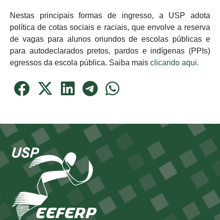
Nestas principais formas de ingresso, a USP adota
política de cotas sociais e raciais, que envolve a reserva
de vagas para alunos oriundos de escolas públicas e
para autodeclarados pretos, pardos e indígenas (PPIs)
egressos da escola pública. Saiba mais
clicando aqui.