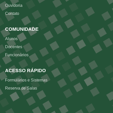
Ouvidoria
Contato
COMUNIDADE
Alunos
Docentes
Funcionários
ACESSO RÁPIDO
Formulários e Sistemas
Reserva de Salas