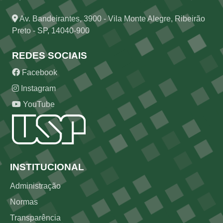
Av. Bandeirantes, 3900 - Vila Monte Alegre, Ribeirão
Preto - SP, 14040-900
REDES SOCIAIS
Facebook
Instagram
YouTube
Rodapé
INSTITUCIONAL
Administração
Normas
Transparência