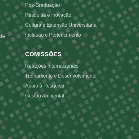
Pós-Graduação
Pesquisa e Inovação
Cultura e Extensão Universitária
Inclusão e Pertencimento
ade
COMISSÕES
Relações Internacionais
Treinamento e Desenvolvimento
Apoio à Pesquisa
Gestão Ambiental