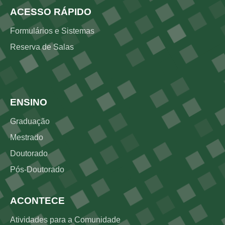
ACESSO RÁPIDO
Formulários e Sistemas
Reserva de Salas
Rodapé 2
ENSINO
Graduação
Mestrado
Doutorado
Pós-Doutorado
ACONTECE
Atividades para a Comunidade