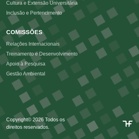
Cultura e Extensão Universitária
Inclusão e Pertencimento
COMISSÕES
Relações Internacionais
Treinamento e Desenvolvimento
Apoio à Pesquisa
Gestão Ambiental
Copyright©
2026
Todos os
direitos reservados.