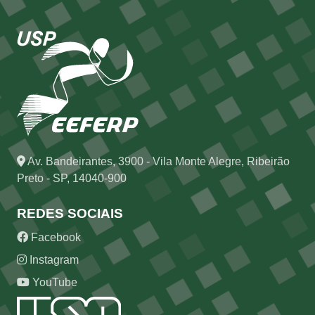
Av. Bandeirantes, 3900 - Vila Monte Alegre, Ribeirão
Preto - SP, 14040-900
REDES SOCIAIS
Facebook
Instagram
YouTube