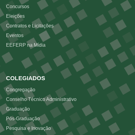
Concursos
Eleições
Contratos e Licitações
Eventos
EEFERP na Mídia
Rodapé 3
COLEGIADOS
Congregação
Conselho Técnico Administrativo
Graduação
Pós-Graduação
Pesquisa e Inovação