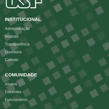
Rodapé
INSTITUCIONAL
Administração
Normas
Transparência
Ouvidoria
Contato
COMUNIDADE
Alunos
Docentes
Funcionários