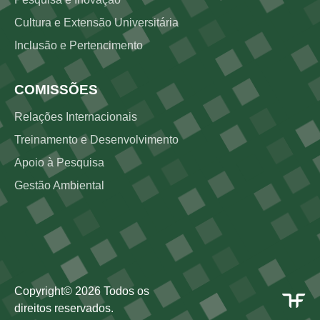
Cultura e Extensão Universitária
Inclusão e Pertencimento
COMISSÕES
Relações Internacionais
Treinamento e Desenvolvimento
Apoio à Pesquisa
Gestão Ambiental
Copyright©
2026
Todos os
direitos reservados.