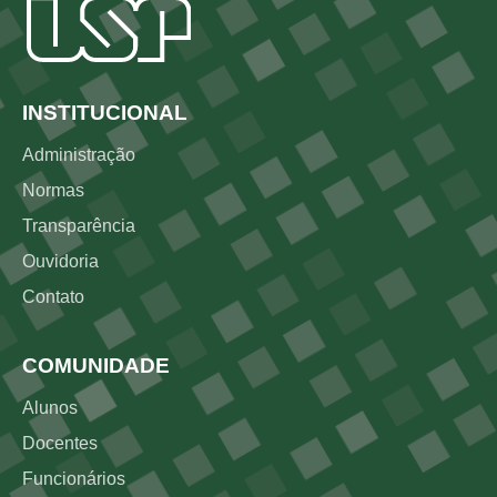
Rodapé
INSTITUCIONAL
Administração
Normas
Transparência
Ouvidoria
Contato
COMUNIDADE
Alunos
Docentes
Funcionários