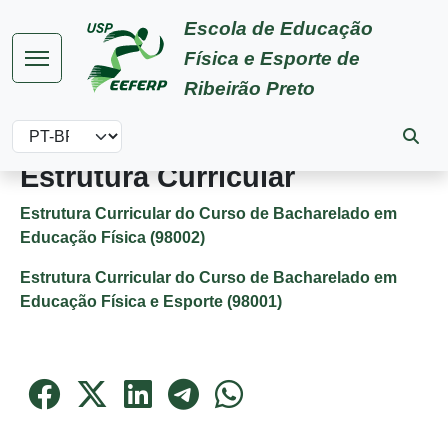
Pular para o conteúdo principal
Escola de Educação
Física e Esporte de
Ribeirão Preto
Select your language
Estrutura Curricular
Estrutura Curricular do Curso de Bacharelado em
Educação Física (98002)
Estrutura Curricular do Curso de Bacharelado em
Educação Física e Esporte (98001)