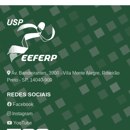
Av. Bandeirantes, 3900 - Vila Monte Alegre, Ribeirão
Preto - SP, 14040-900
REDES SOCIAIS
Facebook
Instagram
YouTube