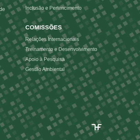
Inclusão e Pertencimento
ade
COMISSÕES
Relações Internacionais
Treinamento e Desenvolvimento
Apoio à Pesquisa
Gestão Ambiental