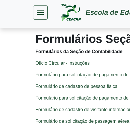
Pular para o conteúdo principal
Escola de Ed
Formulários Seçã
Formulários da Seção de Contabilidade
Ofício Circular - Instruções
Formulário para solicitação de pagamento de
Formulário de cadastro de pessoa física
Formulário para solicitação de pagamento de di
Formulário de cadastro de visitante internacio
Formulário de solicitação de passagem aérea